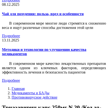
Подробнее
08.12.2025
Чай для похудения: польза, вред и особенности
В современном мире многие люди стремятся к снижению
веса и ищут различные способы достижения этой цели
Подробнее
13.11.2025
Методики и технологии по улучшению качества
медикаментов
В современном мире качество лекарственных препаратов
является одним из ключевых факторов, определяющих
эффективность лечения и безопасность пациентов
Подробнее
Главная
Медикаменты и БАДы
Противовирусное действие
Триазавирин капс 250мг N 20 /Код az-