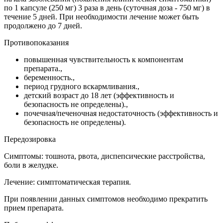
по 1 капсуле (250 мг) 3 раза в день (суточная доза - 750 мг) в
течение 5 дней. При необходимости лечение может быть
продолжено до 7 дней.
Противопоказания
повышенная чувствительность к компонентам
препарата.,
беременность.,
период грудного вскармливания.,
детский возраст до 18 лет (эффективность и
безопасность не определены).,
почечная/печеночная недостаточность (эффективность и
безопасность не определены).
Передозировка
Симптомы: тошнота, рвота, диспепсические расстройства,
боли в желудке.
Лечение: симптоматическая терапия.
При появлении данных симптомов необходимо прекратить
прием препарата.