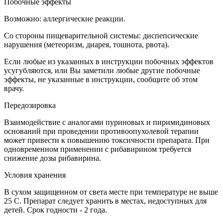
Побочные эффекты
Возможно: аллергические реакции.
Со стороны пищеварительной системы: диспепсические
нарушения (метеоризм, диарея, тошнота, рвота).
Если любые из указанных в инструкции побочных эффектов
усугубляются, или Вы заметили любые другие побочные
эффекты, не указанные в инструкции, сообщите об этом
врачу.
Передозировка
Взаимодействие с аналогами пуриновых и пиримидиновых
оснований при проведении противоопухолевой терапии
может привести к повышению токсичности препарата. При
одновременном применении с рибавирином требуется
снижение дозы рибавирина.
Условия хранения
В сухом защищенном от света месте при температуре не выше
25 С. Препарат следует хранить в местах, недоступных для
детей. Срок годности - 2 года.