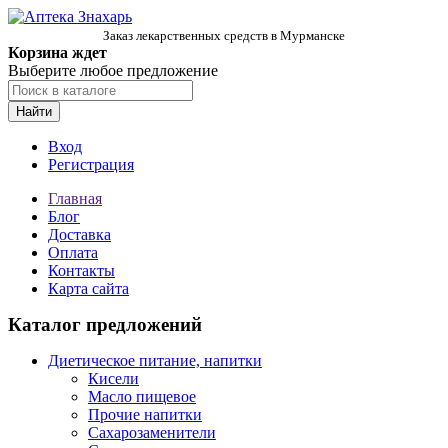
Заказ лекарственных средств в Мурманске
Корзина ждет
Выберите любое предложение
Найти
Вход
Регистрация
Главная
Блог
Доставка
Оплата
Контакты
Карта сайта
Каталог предложений
Диетическое питание, напитки
Кисели
Масло пищевое
Прочие напитки
Сахарозаменители