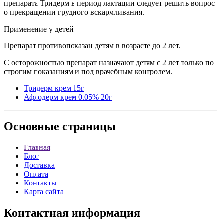
препарата Тридерм в период лактации следует решить вопрос
о прекращении грудного вскармливания.
Применение у детей
Препарат противопоказан детям в возрасте до 2 лет.
С осторожностью препарат назначают детям с 2 лет только по
строгим показаниям и под врачебным контролем.
Тридерм крем 15г
Афлодерм крем 0.05% 20г
Основные
страницы
Главная
Блог
Доставка
Оплата
Контакты
Карта сайта
Контактная
информация