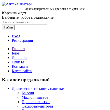
Заказ лекарственных средств в Мурманске
Корзина ждет
Выберите любое предложение
Найти
Вход
Регистрация
Главная
Блог
Доставка
Оплата
Контакты
Карта сайта
Каталог предложений
Диетическое питание, напитки
Кисели
Масло пищевое
Прочие напитки
Сахарозаменители