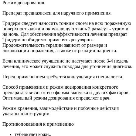
Режим дозирования
Препарат предназначен для наружного применения.
Тридерм следует наносить тонким слоем на всю пораженную
поверхность кожи и окружающую ткань 2 раза/сут - утром и
на ночь. Для обеспечения эффективности лечения препарат
Тридерм необходимо применять регулярно.
Продолжительность терапии зависит от размера и
локализации поражения, а также от реакции пациента.
Если клиническое улучшение не наступает после 3-4 недель
лечения, это может служить поводом для уточнения диагноза.
Перед применением требуется консультация специалиста.
Способ применения и режим дозирования конкретного
препарата зависят от его формы выпуска и других факторов.
Оптимальный режим дозирования определяет врач.
Режим хранения, взаимодействие и побочные действия
указаны в инструкции.
Противопоказания к применению
туберкулез кожи.,