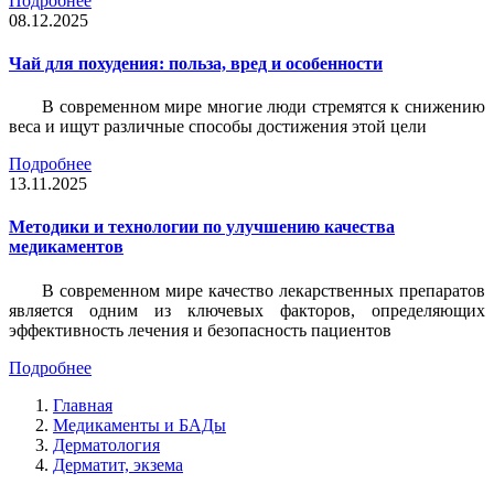
Подробнее
08.12.2025
Чай для похудения: польза, вред и особенности
В современном мире многие люди стремятся к снижению
веса и ищут различные способы достижения этой цели
Подробнее
13.11.2025
Методики и технологии по улучшению качества
медикаментов
В современном мире качество лекарственных препаратов
является одним из ключевых факторов, определяющих
эффективность лечения и безопасность пациентов
Подробнее
Главная
Медикаменты и БАДы
Дерматология
Дерматит, экзема