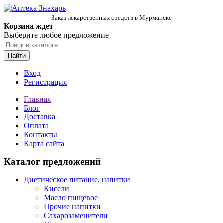
Заказ лекарственных средств в Мурманске
Корзина ждет
Выберите любое предложение
Найти
Вход
Регистрация
Главная
Блог
Доставка
Оплата
Контакты
Карта сайта
Каталог предложений
Диетическое питание, напитки
Кисели
Масло пищевое
Прочие напитки
Сахарозаменители