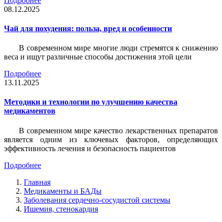
Подробнее
08.12.2025
Чай для похудения: польза, вред и особенности
В современном мире многие люди стремятся к снижению
веса и ищут различные способы достижения этой цели
Подробнее
13.11.2025
Методики и технологии по улучшению качества
медикаментов
В современном мире качество лекарственных препаратов
является одним из ключевых факторов, определяющих
эффективность лечения и безопасность пациентов
Подробнее
Главная
Медикаменты и БАДы
Заболевания сердечно-сосудистой системы
Ишемия, стенокардия