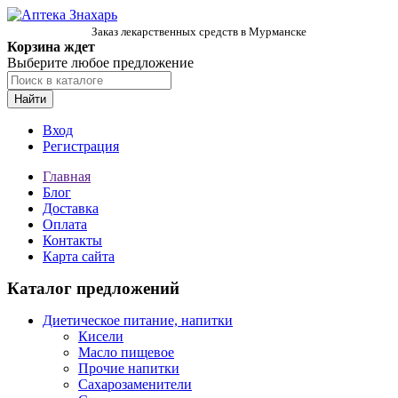
Заказ лекарственных средств в Мурманске
Корзина ждет
Выберите любое предложение
Найти
Вход
Регистрация
Главная
Блог
Доставка
Оплата
Контакты
Карта сайта
Каталог предложений
Диетическое питание, напитки
Кисели
Масло пищевое
Прочие напитки
Сахарозаменители