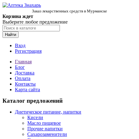
Заказ лекарственных средств в Мурманске
Корзина ждет
Выберите любое предложение
Найти
Вход
Регистрация
Главная
Блог
Доставка
Оплата
Контакты
Карта сайта
Каталог предложений
Диетическое питание, напитки
Кисели
Масло пищевое
Прочие напитки
Сахарозаменители