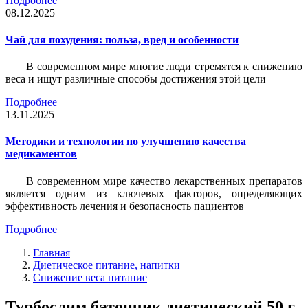
Подробнее
08.12.2025
Чай для похудения: польза, вред и особенности
В современном мире многие люди стремятся к снижению
веса и ищут различные способы достижения этой цели
Подробнее
13.11.2025
Методики и технологии по улучшению качества
медикаментов
В современном мире качество лекарственных препаратов
является одним из ключевых факторов, определяющих
эффективность лечения и безопасность пациентов
Подробнее
Главная
Диетическое питание, напитки
Снижение веса питание
Турбослим батончик диетический 50 г