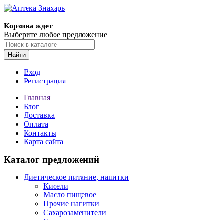
Корзина ждет
Выберите любое предложение
Найти
Вход
Регистрация
Главная
Блог
Доставка
Оплата
Контакты
Карта сайта
Каталог предложений
Диетическое питание, напитки
Кисели
Масло пищевое
Прочие напитки
Сахарозаменители