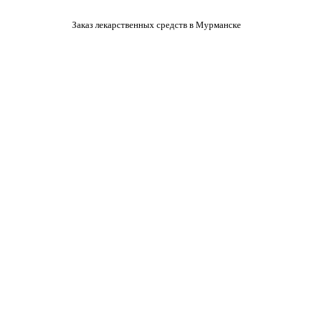
Заказ лекарственных средств в Мурманске