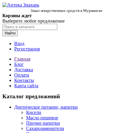
Заказ лекарственных средств в Мурманске
Корзина ждет
Выберите любое предложение
Найти
Вход
Регистрация
Главная
Блог
Доставка
Оплата
Контакты
Карта сайта
Каталог предложений
Диетическое питание, напитки
Кисели
Масло пищевое
Прочие напитки
Сахарозаменители