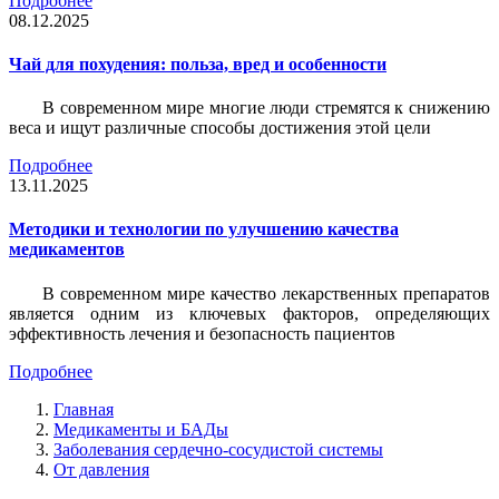
Подробнее
08.12.2025
Чай для похудения: польза, вред и особенности
В современном мире многие люди стремятся к снижению
веса и ищут различные способы достижения этой цели
Подробнее
13.11.2025
Методики и технологии по улучшению качества
медикаментов
В современном мире качество лекарственных препаратов
является одним из ключевых факторов, определяющих
эффективность лечения и безопасность пациентов
Подробнее
Главная
Медикаменты и БАДы
Заболевания сердечно-сосудистой системы
От давления