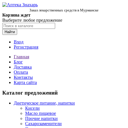
Заказ лекарственных средств в Мурманске
Корзина ждет
Выберите любое предложение
Найти
Вход
Регистрация
Главная
Блог
Доставка
Оплата
Контакты
Карта сайта
Каталог предложений
Диетическое питание, напитки
Кисели
Масло пищевое
Прочие напитки
Сахарозаменители