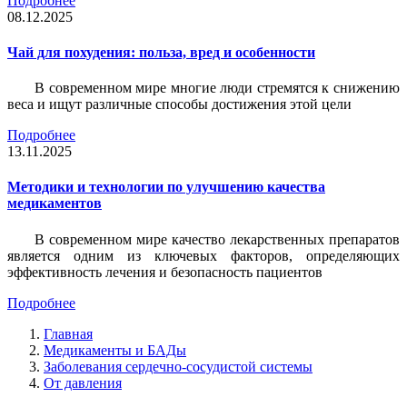
Подробнее
08.12.2025
Чай для похудения: польза, вред и особенности
В современном мире многие люди стремятся к снижению
веса и ищут различные способы достижения этой цели
Подробнее
13.11.2025
Методики и технологии по улучшению качества
медикаментов
В современном мире качество лекарственных препаратов
является одним из ключевых факторов, определяющих
эффективность лечения и безопасность пациентов
Подробнее
Главная
Медикаменты и БАДы
Заболевания сердечно-сосудистой системы
От давления