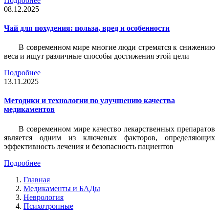
Подробнее
08.12.2025
Чай для похудения: польза, вред и особенности
В современном мире многие люди стремятся к снижению
веса и ищут различные способы достижения этой цели
Подробнее
13.11.2025
Методики и технологии по улучшению качества
медикаментов
В современном мире качество лекарственных препаратов
является одним из ключевых факторов, определяющих
эффективность лечения и безопасность пациентов
Подробнее
Главная
Медикаменты и БАДы
Неврология
Психотропные