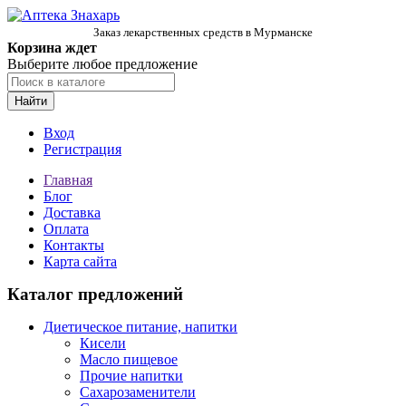
Заказ лекарственных средств в Мурманске
Корзина ждет
Выберите любое предложение
Найти
Вход
Регистрация
Главная
Блог
Доставка
Оплата
Контакты
Карта сайта
Каталог предложений
Диетическое питание, напитки
Кисели
Масло пищевое
Прочие напитки
Сахарозаменители