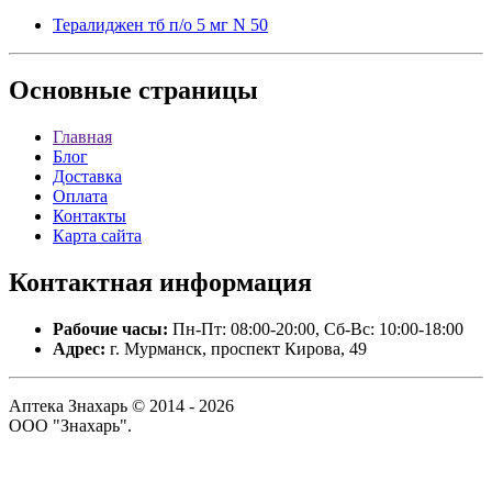
Тералиджен тб п/о 5 мг N 50
Основные
страницы
Главная
Блог
Доставка
Оплата
Контакты
Карта сайта
Контактная
информация
Рабочие часы:
Пн-Пт: 08:00-20:00, Сб-Вс: 10:00-18:00
Адрес:
г. Мурманск, проспект Кирова, 49
Аптека Знахарь © 2014 - 2026
ООО "Знахарь".