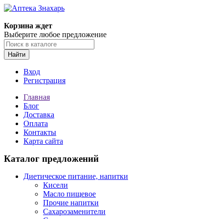
Корзина ждет
Выберите любое предложение
Найти
Вход
Регистрация
Главная
Блог
Доставка
Оплата
Контакты
Карта сайта
Каталог предложений
Диетическое питание, напитки
Кисели
Масло пищевое
Прочие напитки
Сахарозаменители