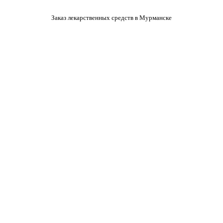
Заказ лекарственных средств в Мурманске