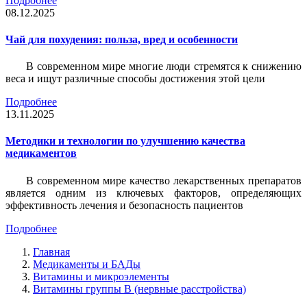
Подробнее
08.12.2025
Чай для похудения: польза, вред и особенности
В современном мире многие люди стремятся к снижению
веса и ищут различные способы достижения этой цели
Подробнее
13.11.2025
Методики и технологии по улучшению качества
медикаментов
В современном мире качество лекарственных препаратов
является одним из ключевых факторов, определяющих
эффективность лечения и безопасность пациентов
Подробнее
Главная
Медикаменты и БАДы
Витамины и микроэлементы
Витамины группы В (нервные расстройства)