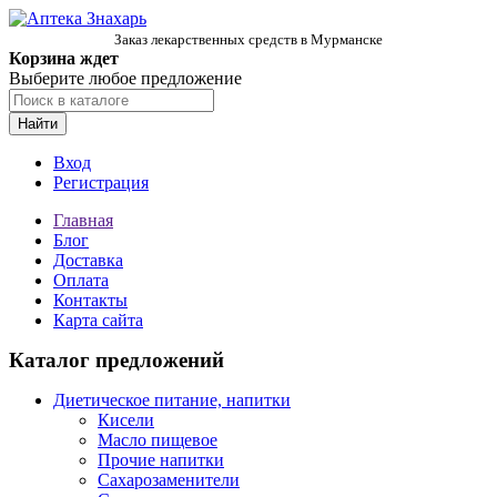
Заказ лекарственных средств в Мурманске
Корзина ждет
Выберите любое предложение
Найти
Вход
Регистрация
Главная
Блог
Доставка
Оплата
Контакты
Карта сайта
Каталог предложений
Диетическое питание, напитки
Кисели
Масло пищевое
Прочие напитки
Сахарозаменители