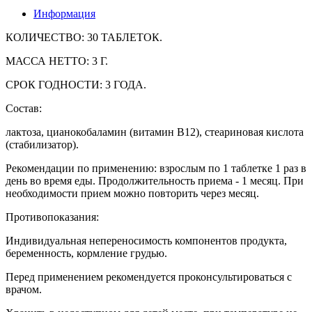
Информация
КОЛИЧЕСТВО: 30 ТАБЛЕТОК.
МАССА HЕТТO: 3 Г.
СРОК ГОДНОСТИ: 3 ГОДА.
Состав:
лактоза, цианокобаламин (витамин B12), стеариновая кислота
(стабилизатор).
Рекомендации по применению: взрослым по 1 таблетке 1 раз в
день во время еды. Продолжительность приема - 1 месяц. При
необходимости прием можно повторить через месяц.
Противопоказания:
Индивидуальная непереносимость компонентов продукта,
беременность, кормление грудью.
Перед применением рекомендуется проконсультироваться с
врачом.