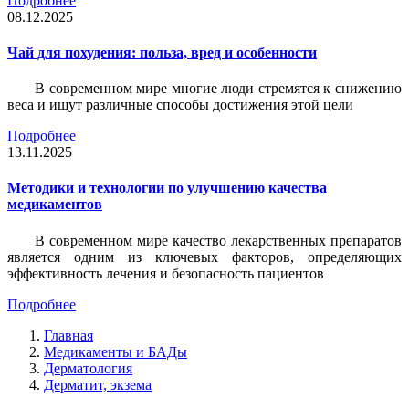
Подробнее
08.12.2025
Чай для похудения: польза, вред и особенности
В современном мире многие люди стремятся к снижению
веса и ищут различные способы достижения этой цели
Подробнее
13.11.2025
Методики и технологии по улучшению качества
медикаментов
В современном мире качество лекарственных препаратов
является одним из ключевых факторов, определяющих
эффективность лечения и безопасность пациентов
Подробнее
Главная
Медикаменты и БАДы
Дерматология
Дерматит, экзема