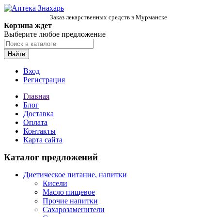
Заказ лекарственных средств в Мурманске
Корзина ждет
Выберите любое предложение
Найти
Вход
Регистрация
Главная
Блог
Доставка
Оплата
Контакты
Карта сайта
Каталог предложений
Диетическое питание, напитки
Кисели
Масло пищевое
Прочие напитки
Сахарозаменители