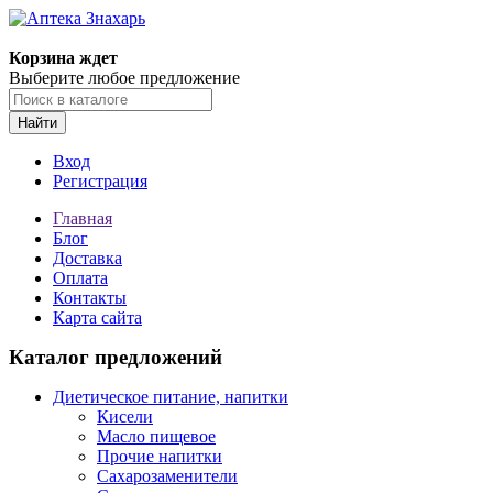
Корзина ждет
Выберите любое предложение
Найти
Вход
Регистрация
Главная
Блог
Доставка
Оплата
Контакты
Карта сайта
Каталог предложений
Диетическое питание, напитки
Кисели
Масло пищевое
Прочие напитки
Сахарозаменители