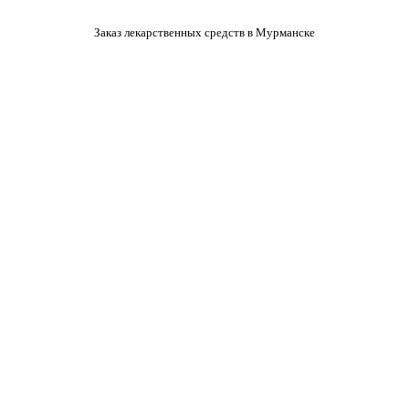
Заказ лекарственных средств в Мурманске