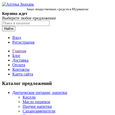
Заказ лекарственных средств в Мурманске
Корзина ждет
Выберите любое предложение
Найти
Вход
Регистрация
Главная
Блог
Доставка
Оплата
Контакты
Карта сайта
Каталог предложений
Диетическое питание, напитки
Кисели
Масло пищевое
Прочие напитки
Сахарозаменители