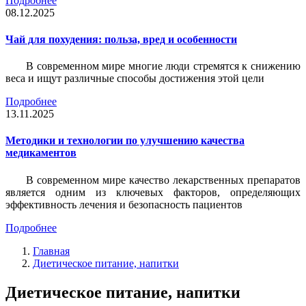
Подробнее
08.12.2025
Чай для похудения: польза, вред и особенности
В современном мире многие люди стремятся к снижению
веса и ищут различные способы достижения этой цели
Подробнее
13.11.2025
Методики и технологии по улучшению качества
медикаментов
В современном мире качество лекарственных препаратов
является одним из ключевых факторов, определяющих
эффективность лечения и безопасность пациентов
Подробнее
Главная
Диетическое питание, напитки
Диетическое питание, напитки