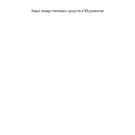
Заказ лекарственных средств в Мурманске