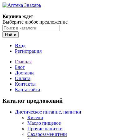
Корзина ждет
Выберите любое предложение
Найти
Вход
Регистрация
Главная
Блог
Доставка
Оплата
Контакты
Карта сайта
Каталог предложений
Диетическое питание, напитки
Кисели
Масло пищевое
Прочие напитки
Сахарозаменители